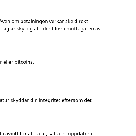
 Även om betalningen verkar ske direkt
 lag är skyldig att identifiera mottagaren av
eller bitcoins.
tur skyddar din integritet eftersom det
a avgift för att ta ut, sätta in, uppdatera