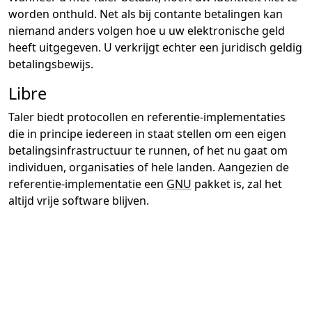
worden onthuld. Net als bij contante betalingen kan
niemand anders volgen hoe u uw elektronische geld
heeft uitgegeven. U verkrijgt echter een juridisch geldig
betalingsbewijs.
Libre
Taler biedt protocollen en referentie-implementaties
die in principe iedereen in staat stellen om een eigen
betalingsinfrastructuur te runnen, of het nu gaat om
individuen, organisaties of hele landen. Aangezien de
referentie-implementatie een
GNU
pakket is, zal het
altijd vrije software blijven.