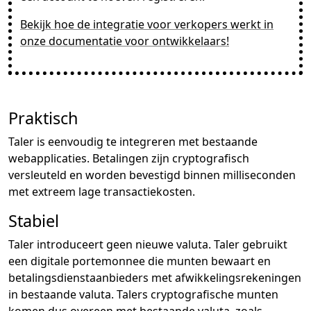
Bekijk hoe de integratie voor verkopers werkt in
onze documentatie voor ontwikkelaars!
Praktisch
Taler is eenvoudig te integreren met bestaande
webapplicaties. Betalingen zijn cryptografisch
versleuteld en worden bevestigd binnen milliseconden
met extreem lage transactiekosten.
Stabiel
Taler introduceert geen nieuwe valuta. Taler gebruikt
een digitale portemonnee die munten bewaart en
betalingsdienstaanbieders met afwikkelingsrekeningen
in bestaande valuta. Talers cryptografische munten
komen dus overeen met bestaande valuta, zoals