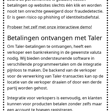
betalingen op websites slechts één klik en worden
nooit ten onrechte geweigerd door fraudedetectie.
Er is geen risico op phishing of identiteitsdiefstal.
Probeer het zelf met onze interactieve demo!
Betalingen ontvangen met Taler
Om Taler-betalingen te ontvangen, heeft een
verkoper een bankrekening in de gewenste valuta
nodig. Wij bieden ondersteunende software in
verschillende programmeertalen om de integratie
pijnloos te maken. De backend van de verkoper
voor de verwerking van Taler-transacties kan op de
locatie van de verkoper draaien of door een derde
partij worden gehost.
Integratie voor verkopers is eenvoudig, en klanten
kunnen voor producten betalen zonder zelfs maar
een account te hoeven registreren.