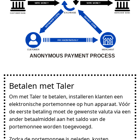
Betalen met Taler
Om met Taler te betalen, installeren klanten een
elektronische portemonnee op hun apparaat. Vóór
de eerste betaling moet de gewenste valuta via een
ander betaalmiddel aan het saldo van de
portemonnee worden toegevoegd.
Zodra de portemonnee is geladen, kosten