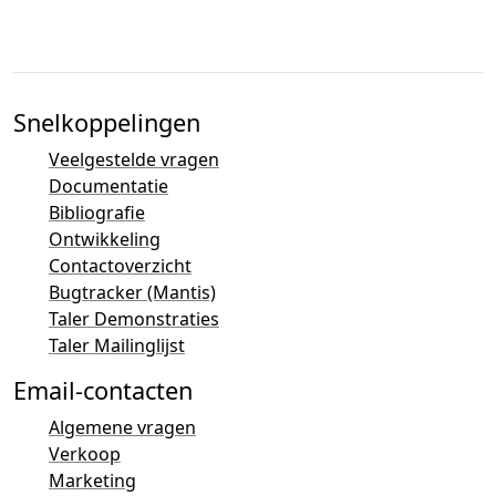
Snelkoppelingen
Veelgestelde vragen
Documentatie
Bibliografie
Ontwikkeling
Contactoverzicht
Bugtracker (Mantis)
Taler Demonstraties
Taler Mailinglijst
Email-contacten
Algemene vragen
Verkoop
Marketing