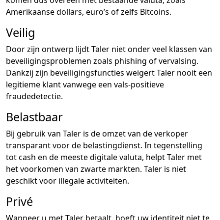
Amerikaanse dollars, euro’s of zelfs Bitcoins.
Veilig
Door zijn ontwerp lijdt Taler niet onder veel klassen van
beveiligingsproblemen zoals phishing of vervalsing.
Dankzij zijn beveiligingsfuncties weigert Taler nooit een
legitieme klant vanwege een vals-positieve
fraudedetectie.
Belastbaar
Bij gebruik van Taler is de omzet van de verkoper
transparant voor de belastingdienst. In tegenstelling
tot cash en de meeste digitale valuta, helpt Taler met
het voorkomen van zwarte markten. Taler is niet
geschikt voor illegale activiteiten.
Privé
Wanneer u met Taler betaalt, hoeft uw identiteit niet te