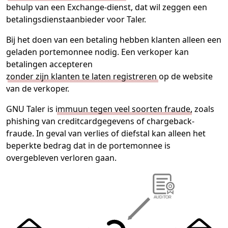
behulp van een Exchange-dienst, dat wil zeggen een
betalingsdienstaanbieder voor Taler.
Bij het doen van een betaling hebben klanten alleen een
geladen portemonnee nodig. Een verkoper kan
betalingen accepteren
zonder zijn klanten te laten registreren
op de website
van de verkoper.
GNU Taler is
immuun tegen veel soorten fraude
, zoals
phishing van creditcardgegevens of chargeback-
fraude. In geval van verlies of diefstal kan alleen het
beperkte bedrag dat in de portemonnee is
overgebleven verloren gaan.