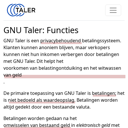
GNU Taler: Functies
GNU Taler is een
privacybehoudend
betalingssysteem.
Klanten kunnen anoniem blijven, maar verkopers
kunnen niet hun inkomen verbergen door betalingen
met GNU Taler. Dit helpt het
voorkomen van belastingontduiking en het witwassen
van geld
.
De primaire toepassing van GNU Taler is
betalingen
; het
is
niet bedoeld als waardeopslag
. Betalingen worden
altijd gedekt door een bestaande valuta.
Betalingen worden gedaan na het
omwisselen van bestaand geld
in
elektronisch geld
met