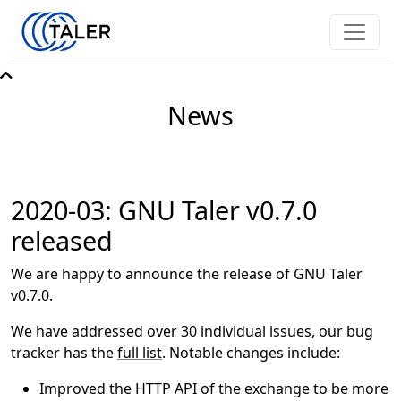
News
2020-03: GNU Taler v0.7.0
released
We are happy to announce the release of GNU Taler
v0.7.0.
We have addressed over 30 individual issues, our bug
tracker has the
full list
. Notable changes include:
Improved the HTTP API of the exchange to be more