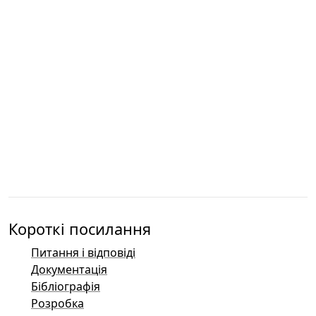
Короткі посилання
Питання і відповіді
Документація
Бібліографія
Розробка