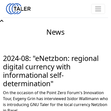
News
2024-08: "eNetzbon: regional
digital currency with
informational self-
determination"
On the occasion of the Point Zero Forum's Innovation
Tour, Evgeny Grin has interviewed Isidor Wallimann who
is introducing GNU Taler for the local currency Netzbon
in Basel.