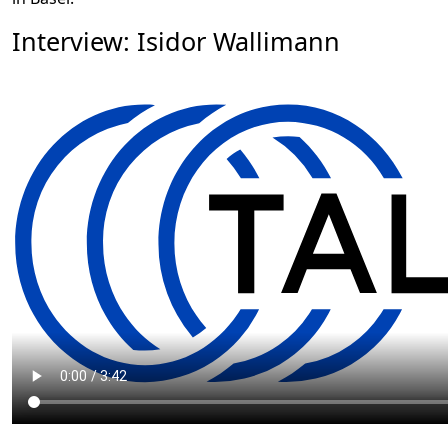
Interview: Isidor Wallimann