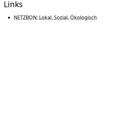
Links
NETZBON: Lokal, Sozial, Ökologisch