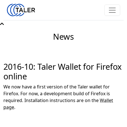
News
2016-10: Taler Wallet for Firefox
online
We now have a first version of the Taler wallet for
Firefox. For now, a development build of Firefox is
required. Installation instructions are on the
Wallet
page
.